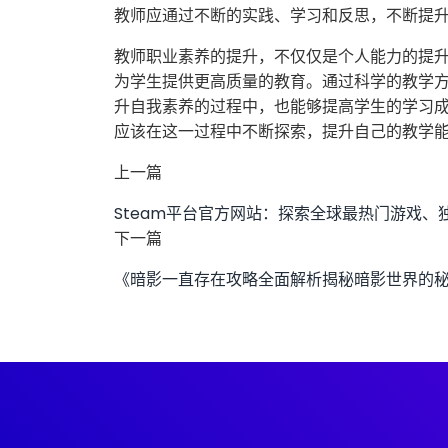
教师应通过不断的实践、学习和反思，不断提
教师职业素养的提升，不仅仅是个人能力的提
为学生提供更高质量的教育。通过科学的教学
升自我素养的过程中，也能够提高学生的学习
应该在这一过程中不断探索，提升自己的教学
上一篇
Steam平台官方网站：探索全球最热门游戏
下一篇
《暗影一直存在攻略全面解析揭秘暗影世界的