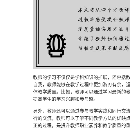
教师的学习不仅仅是学科知识的扩展，还包括
自我，教师能够在教学过程中更加游刃有余，
体教学质量。比如，教师可以通过学习最新的
提高学生的学习兴趣和参与感。
另外，教师还可以通过参与教学实践和同行交
行的交流，教师可以了解不同教学方法的优缺
正的过程，是提升教师职业素养和教学质量的