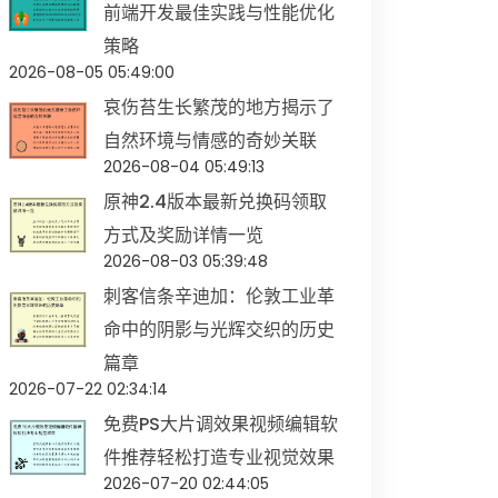
前端开发最佳实践与性能优化
策略
2026-08-05 05:49:00
哀伤苔生长繁茂的地方揭示了
自然环境与情感的奇妙关联
2026-08-04 05:49:13
原神2.4版本最新兑换码领取
方式及奖励详情一览
2026-08-03 05:39:48
刺客信条辛迪加：伦敦工业革
命中的阴影与光辉交织的历史
篇章
2026-07-22 02:34:14
免费PS大片调效果视频编辑软
件推荐轻松打造专业视觉效果
2026-07-20 02:44:05