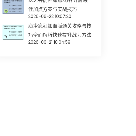
龙之谷箭神加点攻略 详解最
佳加点方案与实战技巧
2026-06-22 10:07:20
魔塔疯狂加血版通关攻略与技
巧全面解析快速提升战力方法
2026-06-21 10:04:59