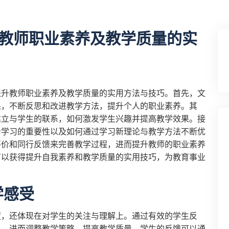
教师职业素养及教学质量的实
提升教师职业素养及教学质量的实用方法与技巧。首先，文
果，不断反思和改进教学方法，提升个人的职业素养。其
建立与学生的联系，如何激发学生兴趣并提高教学效果。接
身学习的重要性以及如何通过学习新理论与教学方法不断优
评价和同行反馈来完善教学过程，进而提升教师的职业素养
可以获得提升自我素养和教学质量的实用技巧，为教育事业
学感受
度，还体现在对学生的关注与理解上。通过有效的学生反
足，进而调整教学策略，提高教学质量。学生的反馈可以通