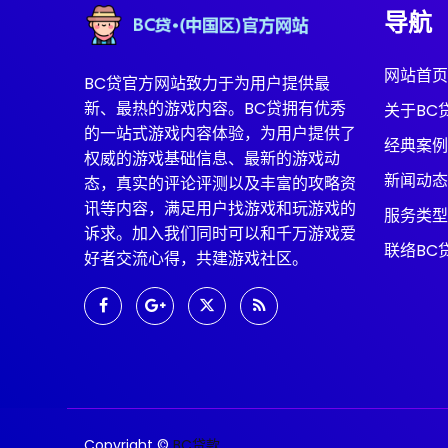
导航
网站首页
BC贷官方网站致力于为用户提供最
新、最热的游戏内容。BC贷拥有优秀
关于BC
的一站式游戏内容体验，为用户提供了
经典案例
权威的游戏基础信息、最新的游戏动
新闻动态
态，真实的评论评测以及丰富的攻略资
讯等内容，满足用户找游戏和玩游戏的
服务类型
诉求。加入我们同时可以和千万游戏爱
联络BC
好者交流心得，共建游戏社区。
Copyright ©
BC贷款
.