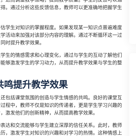
获得。通过分析这些反馈信息，教师可以更准确地把握学生
。
评估学生对知识的掌握程度。如果发现某一知识点普遍难度
教学活动来加强对该部分内容的理解。通过不断循环这一过
，同时提升教学效果。
注学生的情感需求和心理变化，通过与学生的互动了解他们
师能够激发学生的学习动力，从而提升教学效果与学生的整
共鸣提升教学效果
，还包括课堂氛围的创造与学生情感的共鸣。良好的课堂互
学过程中，教师不仅是知识的传递者，更是学生学习兴趣的
考，激发他们的创新精神，从而提高教学效果。
的表达和交流能够与学生建立深厚的信任关系。此时，教师
经历，激发学生对知识的兴趣和对学习的热情。这种情感上