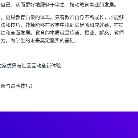
升自己，从而更好地服务于学生，推动教育事业的发展。
升，更是教育质量的体现。只有教师自身不断成长，才能够
方法和技巧，教师能够在教学中找到满足感和成就感，在提
成绩和全面发展。教育的本质就是传道、授业、解惑，教师
能力，为学生的未来奠定坚实的基础。
、独家优惠与社区互动全新体验
秘密与冒险技巧》