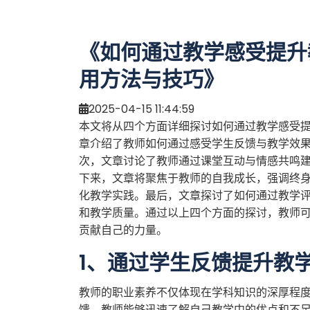
《如何通过教学感受提升
用方法与技巧》
2025-04-15 11:44:59
本文将从四个方面详细探讨如何通过教学感受
章介绍了教师如何通过感受学生反馈与教学效
次，文章讨论了教师通过课堂互动与情感共鸣
下来，文章将聚焦于教师的自我成长，强调终
化教学实践。最后，文章探讨了如何通过教学
和教学质量。通过以上四个方面的探讨，教师
贡献自己的力量。
1、通过学生反馈提升教
教师的职业素养不仅体现在学科知识的深厚程
馈，教师能够迅速了解自己教学中的优点和不