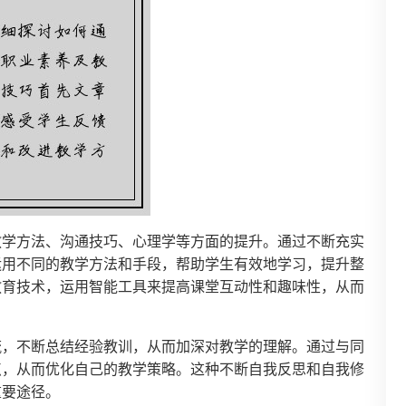
教学方法、沟通技巧、心理学等方面的提升。通过不断充实
运用不同的教学方法和手段，帮助学生有效地学习，提升整
教育技术，运用智能工具来提高课堂互动性和趣味性，从而
流，不断总结经验教训，从而加深对教学的理解。通过与同
点，从而优化自己的教学策略。这种不断自我反思和自我修
重要途径。