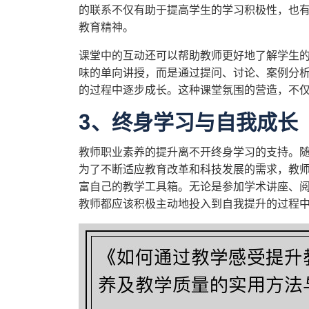
的联系不仅有助于提高学生的学习积极性，也
教育精神。
课堂中的互动还可以帮助教师更好地了解学生
味的单向讲授，而是通过提问、讨论、案例分
的过程中逐步成长。这种课堂氛围的营造，不
3、终身学习与自我成长
教师职业素养的提升离不开终身学习的支持。
为了不断适应教育改革和科技发展的需求，教
富自己的教学工具箱。无论是参加学术讲座、
教师都应该积极主动地投入到自我提升的过程