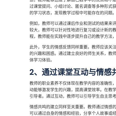
过课堂提问、小组讨论、匿名调查等多种形式
的学习状态，发现教学过程中可能存在的问题
例如，教师可以通过课后作业和测试的结果来
较大，教师可以针对性地进行复习或设计新的
程，教师能在实践中逐步提升自己的教学方法
此外，学生的情感反馈同样重要。教师应该关
的兴趣和困惑。通过建立良好的师生关系，教
体学习体验。
2、通过课堂互动与情感
教师的职业素养不仅体现在教学内容的准确性
动能够激发学生的兴趣，提高课堂效率。在教
引导者。通过互动，教师可以引导学生自主思
情感共鸣的建立同样至关重要。教师通过情感
可以通过自身的情感和经验，分享个人故事或