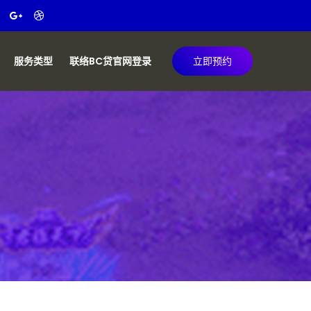
服务类型
联络BC贷官网登录
立即预约