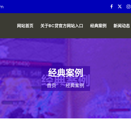
om
网站首页
关于BC贷官方网站入口
经典案例
新闻动态
经典案例
首页
经典案例