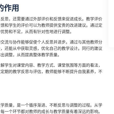
的作用
与反思，还需要通过外部评价和反馈来促进成长。教学评价
反馈和学生的评价可以为教师提供宝贵的改进建议。通过定
学优势和不足，从而有针对性地进行调整。
的交流与协作能够促使个人反思并进步。通过与其他教师分
法，还能从中获取灵感，优化自己的教学设计。同行的建议
作出调整，从而提高整体教学质量。
了解学生对课堂内容、教学方式、课堂氛围等方面的看法，
过定期的教学反思与评估，教师能够不断提升自我素养，不
教学质量，是一个循序渐进、不断反思与调整的过程。从学
，每一个环节都对教师的成长与教学质量有着深远的影响。