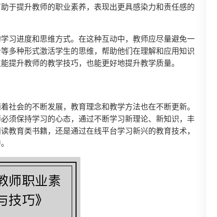
有助于提升教师的职业素养，表现出更具感染力和责任感的
的学习进度和思维方式。在这种互动中，教师应尽量避免一
析等多种形式激活学生的思维，帮助他们在理解和应用知识
仅能提升教师的教学技巧，也能更好地提升教学质量。
随着社会的不断发展，教育理念和教学方法也在不断更新。
师必须保持学习的心态，通过不断学习新理论、新知识，丰
阅读教育类书籍，还是通过在线平台学习新兴的教育技术，
中。