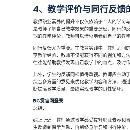
4、教学评价与同行反馈
教师职业素养的提升不仅仅依赖于个人的学习
是教师了解自己教学效果的重要途径，同行的
期的教学评价，教师可以清晰地看到自己的教
同行反馈尤为重要。在教育实践中，教师之间
享教学经验，教师不仅能获得不同的视角和方
往往能帮助教师发现自己教学中的盲点，及时
此外，学生的反馈同样值得重视。教师应主动
综合多方面的意见来优化教学内容和方法。通
断提高教学质量，最终实现教学的良性循环。
BC贷官网登录
总结：
综上所述，教师通过教学感受提升职业素养和
生反馈到课堂互动，再到终身学习和同行评价