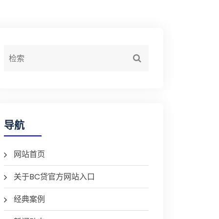
导航
网站首页
关于BC贷官方网站入口
经典案例