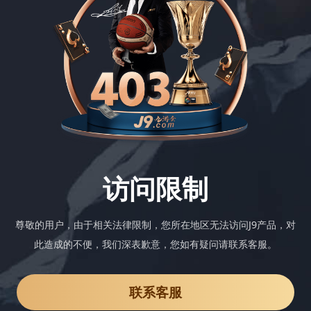
访问限制
尊敬的用户，由于相关法律限制，您所在地区无法访问J9产品，对
此造成的不便，我们深表歉意，您如有疑问请联系客服。
联系客服