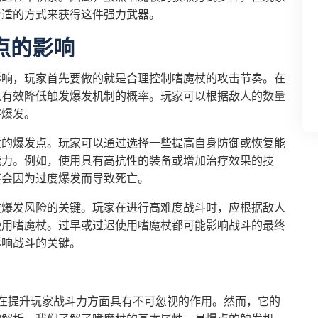
合适的方式来获得这件强力武器。
点的影响
影响，玩家首先要做的就是合理控制嗜魔杖的攻击节奏。在
以有效降低触发爆发机制的概率。玩家可以根据敌人的数量
害爆发。
杖的爆发点。玩家可以通过选择一些提高自身防御或恢复能
能力。例如，使用具有高抗性的装备或增加治疗效果的技
不会因为过度爆发而导致死亡。
杖爆发风险的关键。玩家在进行高难度战斗时，应根据敌人
使用嗜魔杖。过早或过迟使用嗜魔杖都可能影响战斗的最终
影响战斗的关键。
在提升玩家战斗力方面具有不可忽视的作用。然而，它的