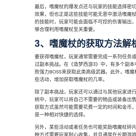
最后，嗜魔杖的爆发点还与玩家的技能选择密
效果，但也正是这些技能可能无意中激活嗜魔
的技能时，玩家可能会面临不可控的伤害输出
够合理利用嗜魔杖至关重要。
3、嗜魔杖的获取方法解
要获得嗜魔杖，玩家通常需要完成一系列任务
过副本挑战。在《造梦西游3》中，有多个副本
败强力BOSS来获取此类高级武器。此外，嗜
些活动，增加获取嗜魔杖的几率。
除了副本挑战，玩家还可以通过与其他玩家进
统中，玩家可以将自己不需要的物品或装备出
获取方式虽然可能需要花费一定的时间和金币
是一种相对快捷的选择。
另外，某些活动或者任务也可能奖励嗜魔杖碎
种方式需要玩家耐心收集，并且通常在长期游