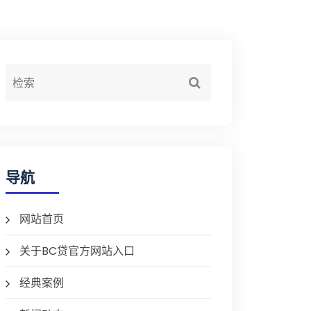
导航
网站首页
关于BC贷官方网站入口
经典案例