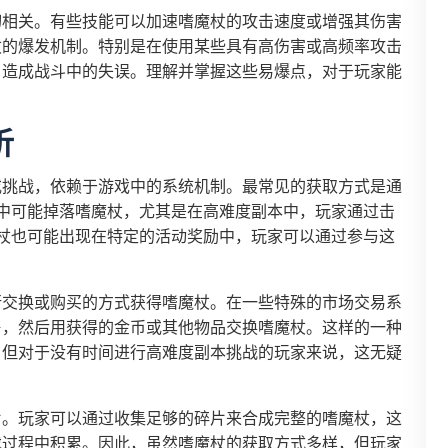
切相关。有些技能可以加速嗜魔杖的攻击速度或增强其伤害
杖的爆发机制。特别是在使用某些具有高伤害或高频率攻击
，造成战斗中的失误。理解并掌握这些易爆点，对于玩家能
析
或挑战，依赖于游戏中的系统机制。最常见的获取方式是通
中可能掉落嗜魔杖，尤其是在高难度副本中，玩家通过击
魔杖也可能出现在特定的活动奖励中，玩家可以通过参与这
行交换或购买的方式获得嗜魔杖。在一些特殊的市场交易系
售，然后用获得的金币或其他物品交换嗜魔杖。这样的一种
，但对于没有时间进行高难度副本挑战的玩家来说，这无疑
片。玩家可以通过收集足够的碎片来合成完整的嗜魔杖，这
戏过程中积累。因此，虽然嗜魔杖的获取方式多样，但玩家