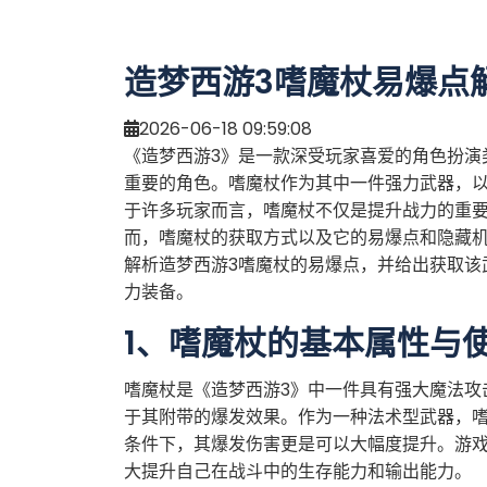
造梦西游3嗜魔杖易爆点
2026-06-18 09:59:08
《造梦西游3》是一款深受玩家喜爱的角色扮演
重要的角色。嗜魔杖作为其中一件强力武器，
于许多玩家而言，嗜魔杖不仅是提升战力的重
而，嗜魔杖的获取方式以及它的易爆点和隐藏
解析造梦西游3嗜魔杖的易爆点，并给出获取该
力装备。
1、嗜魔杖的基本属性与
嗜魔杖是《造梦西游3》中一件具有强大魔法攻
于其附带的爆发效果。作为一种法术型武器，
条件下，其爆发伤害更是可以大幅度提升。游
大提升自己在战斗中的生存能力和输出能力。