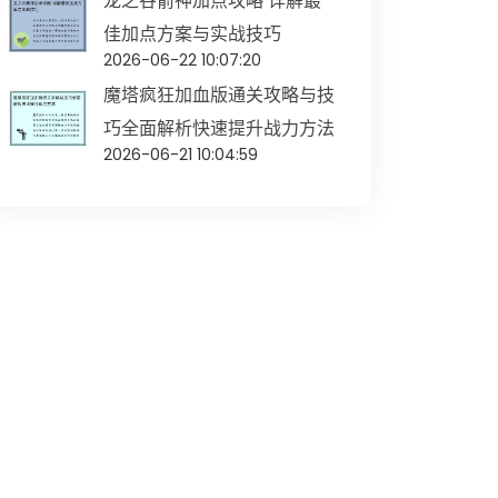
龙之谷箭神加点攻略 详解最
佳加点方案与实战技巧
2026-06-22 10:07:20
魔塔疯狂加血版通关攻略与技
巧全面解析快速提升战力方法
2026-06-21 10:04:59