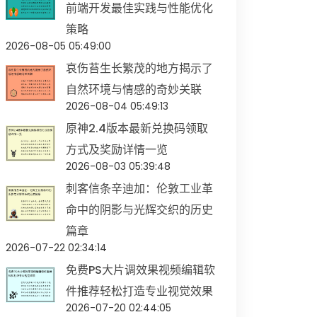
前端开发最佳实践与性能优化
策略
2026-08-05 05:49:00
哀伤苔生长繁茂的地方揭示了
自然环境与情感的奇妙关联
2026-08-04 05:49:13
原神2.4版本最新兑换码领取
方式及奖励详情一览
2026-08-03 05:39:48
刺客信条辛迪加：伦敦工业革
命中的阴影与光辉交织的历史
篇章
2026-07-22 02:34:14
免费PS大片调效果视频编辑软
件推荐轻松打造专业视觉效果
2026-07-20 02:44:05