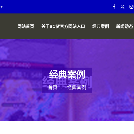
om
网站首页
关于BC贷官方网站入口
经典案例
新闻动态
经典案例
首页
经典案例