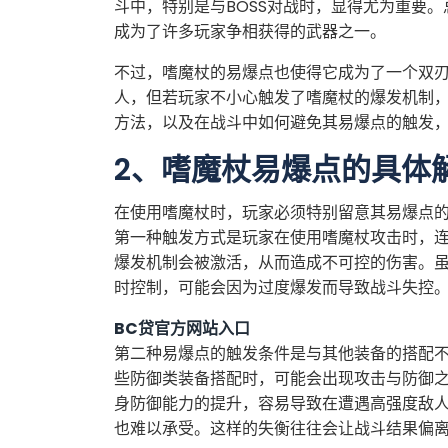
斗中，特别是与BOSS对战时，显得尤为重要
成为了许多玩家争相获得的武器之一。
不过，嗜魔杖的易爆点也使得它成为了一个双
人，但若玩家不小心触发了嗜魔杖的爆发机制
方法，以及在战斗中如何避免其易爆点的触发
2、嗜魔杖易爆点的具体
在使用嗜魔杖时，玩家必须特别留意其易爆点
第一种触发方式是玩家在使用嗜魔杖攻击时，
爆发机制会被激活，从而造成不可控的伤害。
时控制，可能会因为过度爆发而导致战斗失控
BC贷官方网站入口
第二种易爆点的触发条件是与其他装备的搭配
些防御类装备搭配时，可能会出现攻击与防御
身防御能力的提升，容易导致在遭遇高强度敌
也难以承受。这样的失衡往往会让战斗结果偏