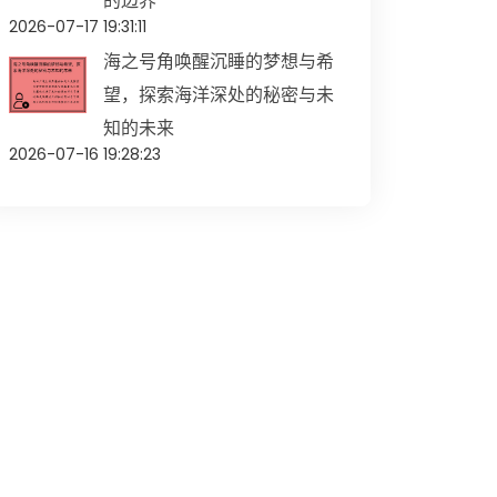
的边界
2026-07-17 19:31:11
海之号角唤醒沉睡的梦想与希
望，探索海洋深处的秘密与未
知的未来
2026-07-16 19:28:23