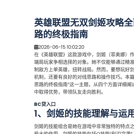
英雄联盟无双剑姬攻略全
路的终极指南
2026-06-15 10:02:20
在《英雄联盟》这款游戏中，剑姬（菲奥娜）
端局玩家争相选择的对象。她不仅能够通过精
制敌方上单英雄，扭转战局。然而，要想玩好
机制，还要有良好的对线思路和操作技巧。本篇
思路的终极指南”这一主题，从四个方面详细阐
中取得优势，带领队友走向胜利。
BC贷入口
1、剑姬的技能理解与运
剑姬的技能组合是她在游戏中非常独特的特点
极大的作用。剑姬的技能包括Q技能“利刃突袭”、