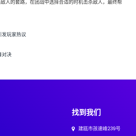
悉敌人的套路，在团战中选择合适的时机击杀敌人，最终帮
引发玩家热议
峰对决
找到我们
建瓯市孩速峰239号