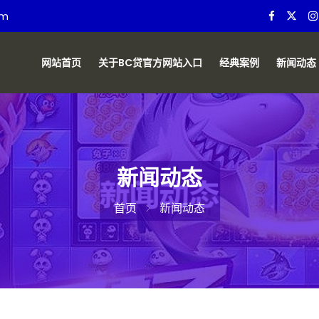
om
网站首页
关于BC贷官方网站入口
经典案例
新闻动态
新闻动态
首页
新闻动态