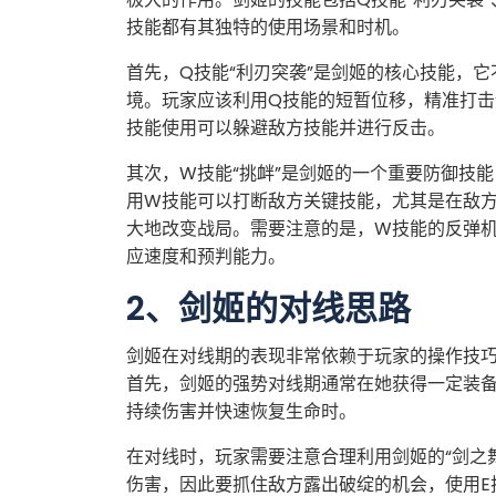
技能都有其独特的使用场景和时机。
首先，Q技能“利刃突袭”是剑姬的核心技能，
境。玩家应该利用Q技能的短暂位移，精准打击
技能使用可以躲避敌方技能并进行反击。
其次，W技能“挑衅”是剑姬的一个重要防御技
用W技能可以打断敌方关键技能，尤其是在敌
大地改变战局。需要注意的是，W技能的反弹
应速度和预判能力。
2、剑姬的对线思路
剑姬在对线期的表现非常依赖于玩家的操作技
首先，剑姬的强势对线期通常在她获得一定装备
持续伤害并快速恢复生命时。
在对线时，玩家需要注意合理利用剑姬的“剑之
伤害，因此要抓住敌方露出破绽的机会，使用E