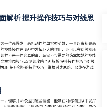
面解析 提升操作技巧与对线思
作为一位高爆发、高机动性的单挑型英雄，一直以来都是高
准的技能操作在团战中发挥巨大的作用，还可以在对线期压
剑姬并不是一件容易的事，玩家不仅需要熟练掌握她的技能
文章将围绕“无双剑姬攻略全面解析 提升操作技巧与对线
述如何提升剑姬的操作技巧，掌握对线思路，最终在游戏
用
之一，理解并熟练运用这些技能，能够在对线和团战中发挥
W技能“挑衅”、E技能“剑之舞”和R技能“决斗之舞”，每个