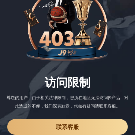
访问限制
尊敬的用户，由于相关法律限制，您所在地区无法访问J9产品，对
此造成的不便，我们深表歉意，您如有疑问请联系客服。
联系客服