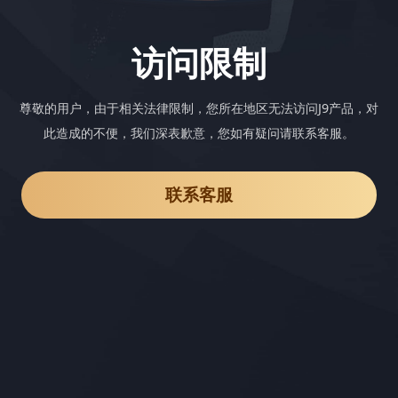
访问限制
尊敬的用户，由于相关法律限制，您所在地区无法访问J9产品，对
此造成的不便，我们深表歉意，您如有疑问请联系客服。
联系客服