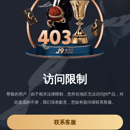
访问限制
尊敬的用户，由于相关法律限制，您所在地区无法访问J9产品，对
此造成的不便，我们深表歉意，您如有疑问请联系客服。
联系客服