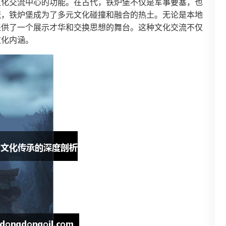
文化交流中心的功能。在古代，铁炉堡不仅是军事要塞，也
流，铁炉堡成为了多元文化碰撞和融合的热土。无论是本地
提供了一个展示才华和交换思想的舞台。这种文化交流不仅
文化内涵。