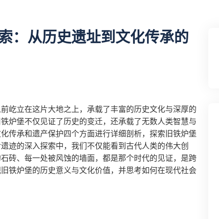
索：从历史遗址到文化传承的
以前屹立在这片大地之上，承载了丰富的历史文化与深厚的
旧铁炉堡不仅见证了历史的变迁，还承载了无数人类智慧与
文化传承和遗产保护四个方面进行详细剖析，探索旧铁炉堡
对遗迹的深入探索中，我们不仅能看到古代人类的伟大创
的石砖、每一处被风蚀的墙面，都是那个时代的见证，是跨
视旧铁炉堡的历史意义与文化价值，并思考如何在现代社会