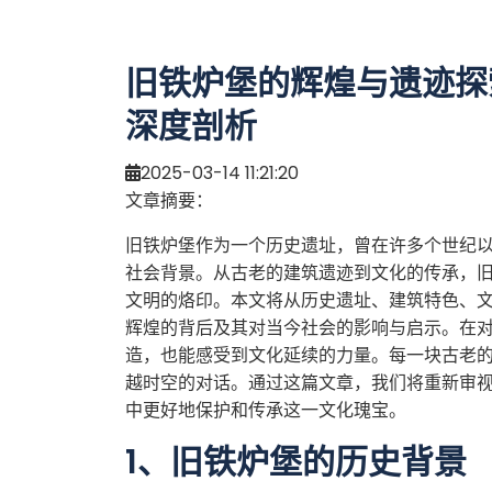
旧铁炉堡的辉煌与遗迹探
深度剖析
2025-03-14 11:21:20
文章摘要：
旧铁炉堡作为一个历史遗址，曾在许多个世纪
社会背景。从古老的建筑遗迹到文化的传承，
文明的烙印。本文将从历史遗址、建筑特色、
辉煌的背后及其对当今社会的影响与启示。在
造，也能感受到文化延续的力量。每一块古老
越时空的对话。通过这篇文章，我们将重新审
中更好地保护和传承这一文化瑰宝。
1、旧铁炉堡的历史背景