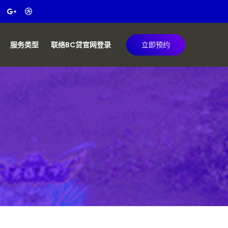
服务类型
联络BC贷官网登录
立即预约