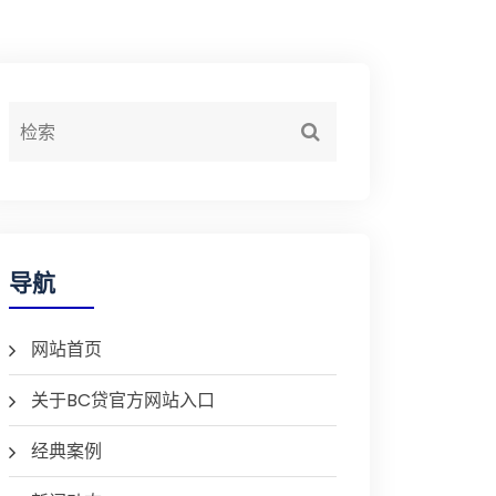
导航
网站首页
关于BC贷官方网站入口
经典案例