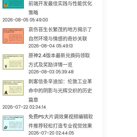
前端开发最佳实践与性能优化
策略
2026-08-05 05:49:00
哀伤苔生长繁茂的地方揭示了
自然环境与情感的奇妙关联
2026-08-04 05:49:13
原神2.4版本最新兑换码领取
方式及奖励详情一览
2026-08-03 05:39:48
刺客信条辛迪加：伦敦工业革
命中的阴影与光辉交织的历史
篇章
2026-07-22 02:34:14
免费PS大片调效果视频编辑软
件推荐轻松打造专业视觉效果
2026-07-20 02:44:05