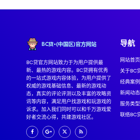
导航
网站首页
BC贷官方网站致力于为用户提供最
新、最热的游戏内容。BC贷拥有优秀
关于BC
的一站式游戏内容体验，为用户提供了
经典案例
权威的游戏基础信息、最新的游戏动
新闻动态
态，真实的评论评测以及丰富的攻略资
讯等内容，满足用户找游戏和玩游戏的
服务类型
诉求。加入我们同时可以和千万游戏爱
联络BC
好者交流心得，共建游戏社区。