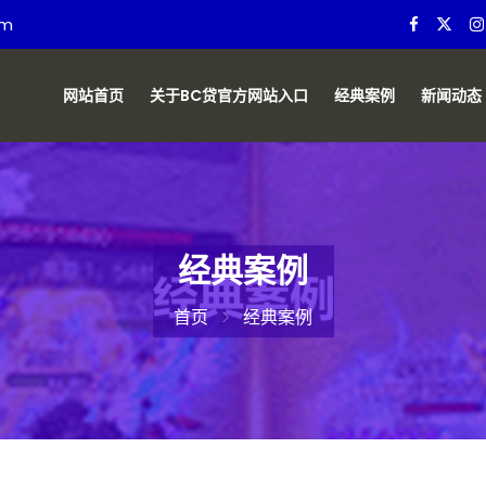
om
网站首页
关于BC贷官方网站入口
经典案例
新闻动态
经典案例
首页
经典案例