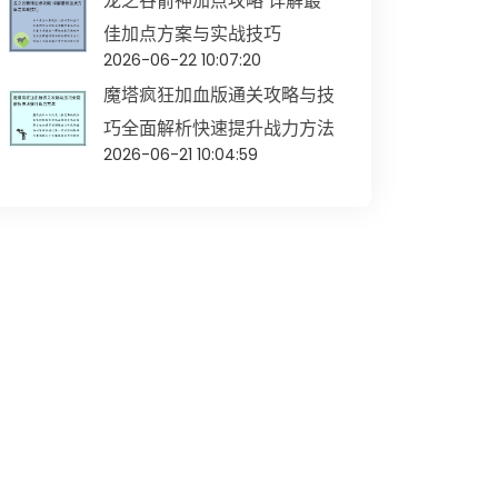
龙之谷箭神加点攻略 详解最
佳加点方案与实战技巧
2026-06-22 10:07:20
魔塔疯狂加血版通关攻略与技
巧全面解析快速提升战力方法
2026-06-21 10:04:59