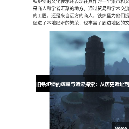
铁炉堡的文化传承还表现在其作为一个集市和
是商人和学者汇聚的地方。通过贸易和学术交
的工匠，还是来自远方的商人，铁炉堡为他们
促进了本地经济的繁荣，也丰富了周边地区的