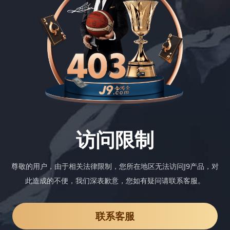
访问限制
尊敬的用户，由于相关法律限制，您所在地区无法访问J9产品，对
此造成的不便，我们深表歉意，您如有疑问请联系客服。
联系客服