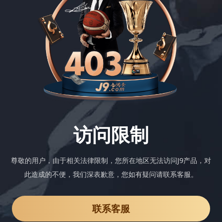
访问限制
尊敬的用户，由于相关法律限制，您所在地区无法访问J9产品，对
此造成的不便，我们深表歉意，您如有疑问请联系客服。
联系客服